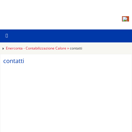
Enerconta - Contabilizzazione Calore »
contatti
contatti