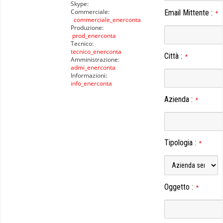
Skype:
Commerciale:
Email Mittente
:
*
commerciale_enerconta
Produzione:
prod_enerconta
Tecnico:
tecnico_enerconta
Città
:
*
Amministrazione:
admi_enerconta
Informazioni:
info_enerconta
Azienda
:
*
Tipologia
:
*
Oggetto
:
*