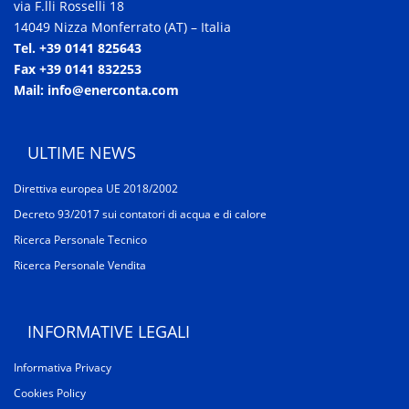
via F.lli Rosselli 18
14049 Nizza Monferrato (AT) – Italia
Tel. +39 0141 825643
Fax +39 0141 832253
Mail: info@enerconta.com
ULTIME NEWS
Direttiva europea UE 2018/2002
Decreto 93/2017 sui contatori di acqua e di calore
Ricerca Personale Tecnico
Ricerca Personale Vendita
INFORMATIVE LEGALI
Informativa Privacy
Cookies Policy