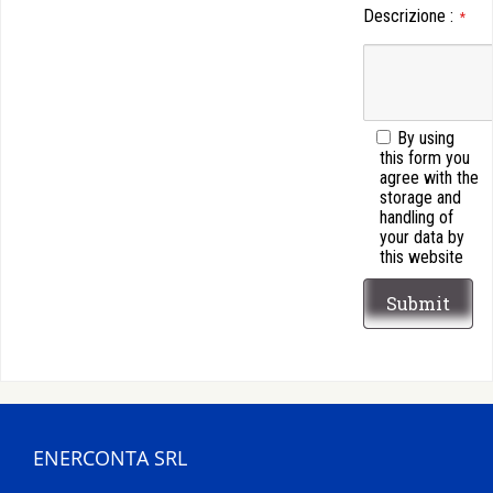
Descrizione
:
*
By using
this form you
agree with the
storage and
handling of
your data by
this website
ENERCONTA SRL