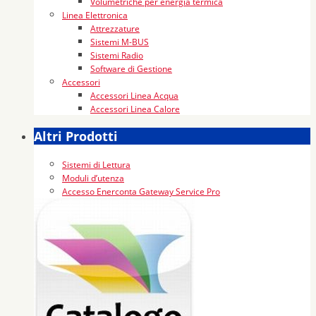
Volumetriche per energia termica
Linea Elettronica
Attrezzature
Sistemi M-BUS
Sistemi Radio
Software di Gestione
Accessori
Accessori Linea Acqua
Accessori Linea Calore
Altri Prodotti
Sistemi di Lettura
Moduli d’utenza
Accesso Enerconta Gateway Service Pro