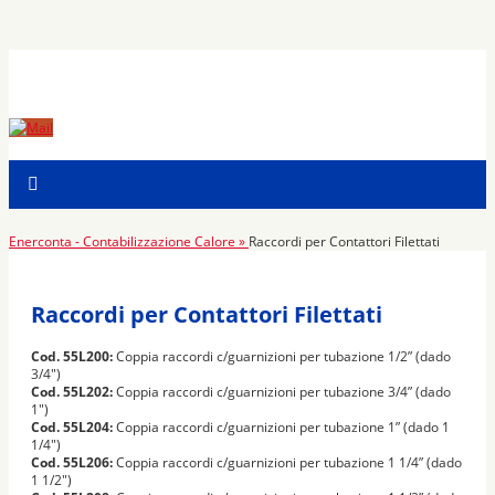
Enerconta - Contabilizzazione Calore »
Raccordi per Contattori Filettati
Raccordi per Contattori Filettati
Cod. 55L200:
Coppia raccordi c/guarnizioni per tubazione 1/2” (dado
3/4″)
Cod. 55L202:
Coppia raccordi c/guarnizioni per tubazione 3/4” (dado
1″)
Cod. 55L204:
Coppia raccordi c/guarnizioni per tubazione 1” (dado 1
1/4″)
Cod. 55L206:
Coppia raccordi c/guarnizioni per tubazione 1 1/4” (dado
1 1/2″)