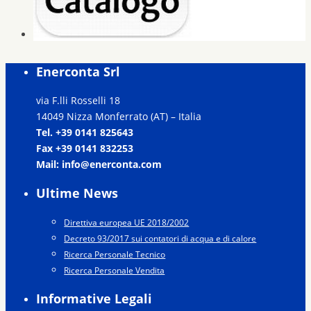
Enerconta Srl
via F.lli Rosselli 18
14049 Nizza Monferrato (AT) – Italia
Tel. +39 0141 825643
Fax +39 0141 832253
Mail: info@enerconta.com
Ultime News
Direttiva europea UE 2018/2002
Decreto 93/2017 sui contatori di acqua e di calore
Ricerca Personale Tecnico
Ricerca Personale Vendita
Informative Legali